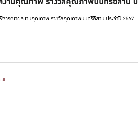
งานคุณภาพ รางวัลคุณภาพนนทรีอีสาน ป
การพิจารณาผลงานคุณภาพ รางวัลคุณภาพนนทรีอีสาน ประจำปี 2567
pdf