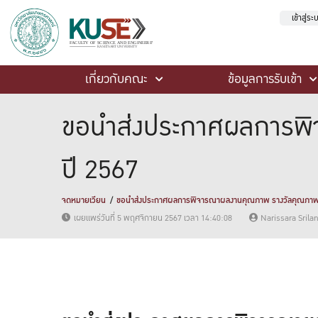
เข้าสู่ร
เกี่ยวกับคณะ
ข้อมูลการรับเข้า
ขอนำส่่งประกาศผลการพ
ปี 2567
จดหมายเวียน
ขอนำส่่งประกาศผลการพิจารณาผลงานคุณภาพ รางวัลคุณภาพน
เผยแพร่วันที่ 5 พฤศจิกายน 2567 เวลา 14:40:08
Narissara Sril