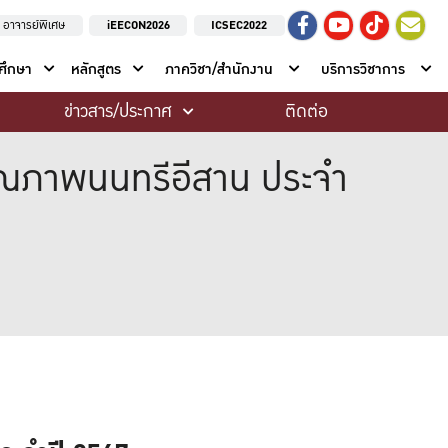
อาจารย์พิเศษ
iEECON2026
ICSEC2022
าศึกษา
หลักสูตร
ภาควิชา/สำนักงาน
บริการวิชาการ
ข่าวสาร/ประกาศ
ติดต่อ
ณภาพนนทรีอีสาน ประจำ