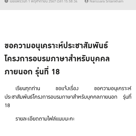
เผยแพร่วันที่ 1 พฤศจิกายน 2567 เวลา 15:58:34
Narissara Srilankham
ขอความอนุเคราะห์ประชาสัมพันธ์
โครงการอบรมภาษาสำหรับบุคคล
ภายนอก รุ่นที่ 18
เรียนทุกท่าน ขอแจ้งเรื่อง ขอความอนุเคราะห์
ประชาสัมพันธ์โครงการอบรมภาษาสำหรับบุคคลภายนอก รุ่นที่
18
รายละเอียดตามไฟล์แนบนะคะ