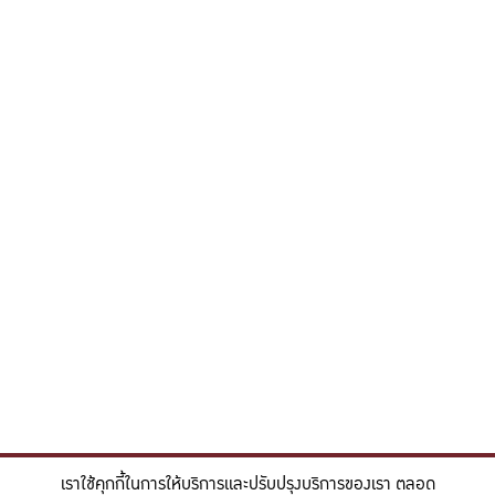
เราใช้คุกกี้ในการให้บริการและปรับปรุงบริการของเรา ตลอด