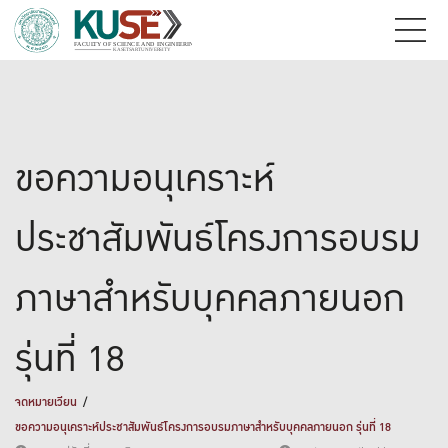
ขอความอนุเคราะห์
ประชาสัมพันธ์โครงการอบรม
ภาษาสำหรับบุคคลภายนอก
รุ่นที่ 18
จดหมายเวียน
ขอความอนุเคราะห์ประชาสัมพันธ์โครงการอบรมภาษาสำหรับบุคคลภายนอก รุ่นที่ 18