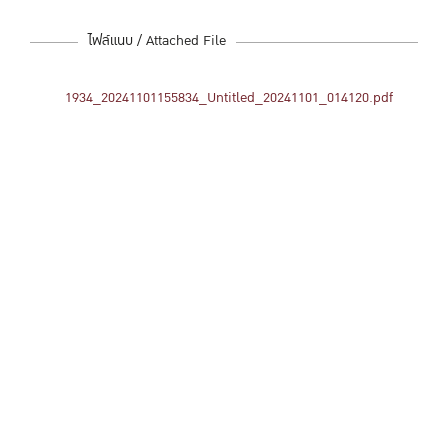
ไฟล์แนบ / Attached File
1934_20241101155834_Untitled_20241101_014120.pdf