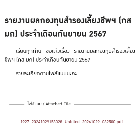
รายงานผลกองทุนสำรองเลี้ยงชีพฯ (กส
มก) ประจำเดือนกันยายน 2567
เรียนทุกท่าน ขอแจ้งเรื่อง รายงานผลกองทุนสำรองเลี้ยง
ชีพฯ (กส มก) ประจำเดือนกันยายน 2567
รายละเอียดตามไฟล์แนบนะคะ
ไฟล์แนบ / Attached File
1927_20241029153028_Untitled_20241029_032500.pdf