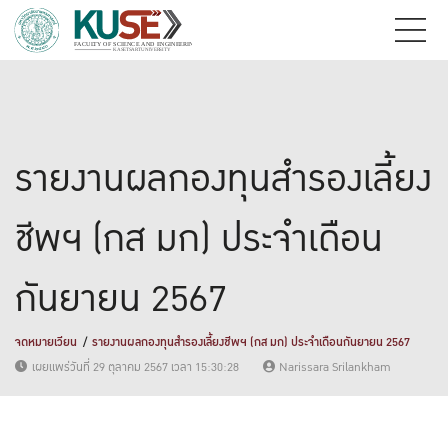
รายงานผลกองทุนสำรองเลี้ยง
ชีพฯ (กส มก) ประจำเดือน
กันยายน 2567
จดหมายเวียน
รายงานผลกองทุนสำรองเลี้ยงชีพฯ (กส มก) ประจำเดือนกันยายน 2567
เผยแพร่วันที่ 29 ตุลาคม 2567 เวลา 15:30:28
Narissara Srilankham