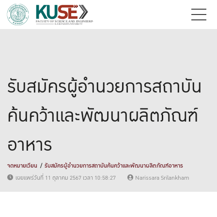
รับสมัครผู้อำนวยการสถาบัน
ค้นคว้าและพัฒนาผลิตภัณฑ์
อาหาร
จดหมายเวียน
รับสมัครผู้อำนวยการสถาบันค้นคว้าและพัฒนาผลิตภัณฑ์อาหาร
เผยแพร่วันที่ 11 ตุลาคม 2567 เวลา 10:58:27
Narissara Srilankham