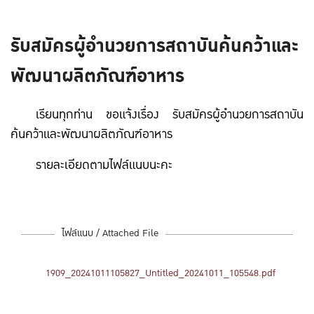
รับสมัครผู้อำนวยการสถาบันค้นคว้าและ
พัฒนาผลิตภัณฑ์อาหาร
เรียนทุกท่าน ขอแจ้งเรื่อง รับสมัครผู้อำนวยการสถาบัน
ค้นคว้าและพัฒนาผลิตภัณฑ์อาหาร
รายละเอียดตามไฟล์แนบนะคะ
ไฟล์แนบ / Attached File
1909_20241011105827_Untitled_20241011_105548.pdf