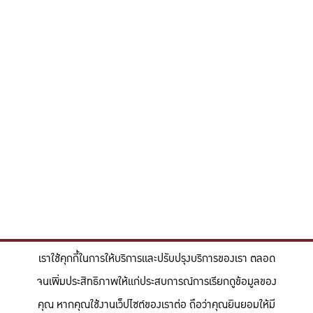
เราใช้คุกกี้ในการให้บริการและปรับปรุงบริการของเรา ตลอด
จนเพิ่มประสิทธิภาพให้แก่ประสบการณ์การเรียกดูข้อมูลของ
คุณ หากคุณใช้งานเว็ปไซต์ของเราต่อ ถือว่าคุณยินยอมให้มี