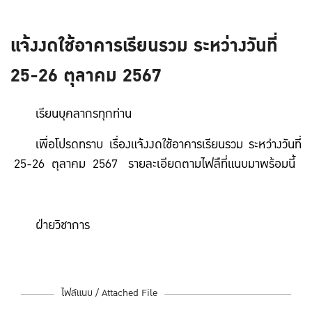
แจ้งงดใช้อาคารเรียนรวม ระหว่างวันที่
25-26 ตุลาคม 2567
เรียนบุคลากรทุกท่าน
เพื่อโปรดทราบ เรื่องแจ้งงดใช้อาคารเรียนรวม ระหว่างวันที่
25-26 ตุลาคม 2567 รายละเอียดตามไฟลืที่แนบมาพร้อมนี้
ฝ่ายวิชาการ
ไฟล์แนบ / Attached File