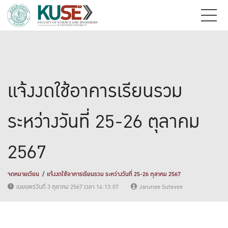
แจ้งงดใช้อาคารเรียนรวม
ระหว่างวันที่ 25-26 ตุลาคม
2567
จดหมายเวียน
แจ้งงดใช้อาคารเรียนรวม ระหว่างวันที่ 25-26 ตุลาคม 2567
เผยแพร่วันที่ 3 ตุลาคม 2567 เวลา 14:13:07
Jarunee Sutevee