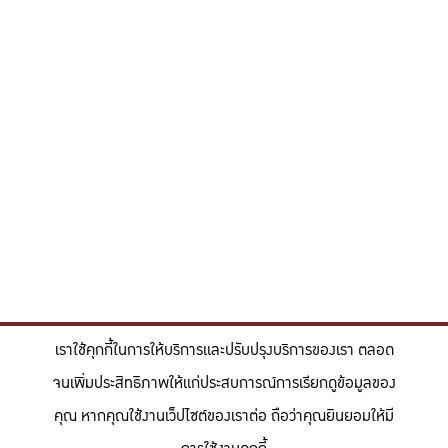
เราใช้คุกกี้ในการให้บริการและปรับปรุงบริการของเรา ตลอด
จนเพิ่มประสิทธิภาพให้แก่ประสบการณ์การเรียกดูข้อมูลของ
คุณ หากคุณใช้งานเว็ปไซต์ของเราต่อ ถือว่าคุณยินยอมให้มี