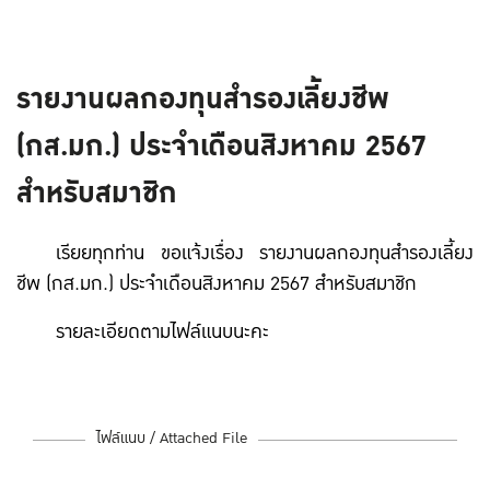
รายงานผลกองทุนสำรองเลี้ยงชีพ
(กส.มก.) ประจำเดือนสิงหาคม 2567
สำหรับสมาชิก
เรียยทุกท่าน ขอแจ้งเรื่อง รายงานผลกองทุนสำรองเลี้ยง
ชีพ (กส.มก.) ประจำเดือนสิงหาคม 2567 สำหรับสมาชิก
รายละเอียดตามไฟล์แนบนะคะ
ไฟล์แนบ / Attached File