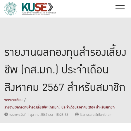
รายงานผลกองทุนสำรองเลี้ยง
ชีพ (กส.มก.) ประจำเดือน
สิงหาคม 2567 สำหรับสมาชิก
จดหมายเวียน
รายงานผลกองทุนสำรองเลี้ยงชีพ (กส.มก.) ประจำเดือนสิงหาคม 2567 สำหรับสมาชิก
เผยแพร่วันที่ 1 ตุลาคม 2567 เวลา 15:28:53
Narissara Srilankham