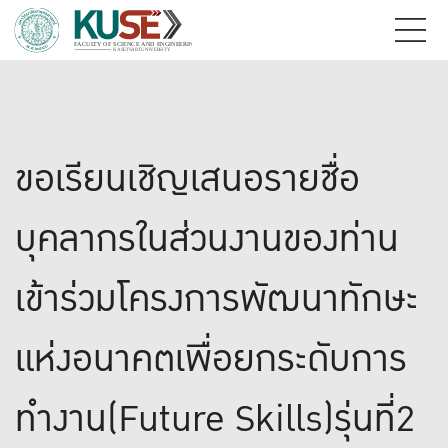
ขอเรียนเชิญเสนอรายชื่อ
บุคลากรในส่วนงานของท่าน
เข้าร่วมโครงการพัฒนาทักษะ
แห่งอนาคตเพื่อยกระดับการ
ทำงาน(Future Skills)รุ่นที่2