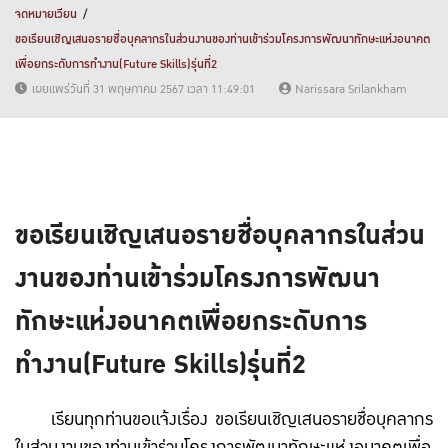
จดหมายเวียน
ขอเรียนเชิญเสนอรายชื่อบุคลากรในส่วนงานของท่านเข้าร่วมโครงการพัฒนาทักษะแห่งอนาคต
เพื่อยกระดับการทำงาน(Future Skills)รุ่นที่2
เผยแพร่วันที่ 31 พฤษภาคม 2567 เวลา 11:49:01
Narissara Srilankham
ขอเรียนเชิญเสนอรายชื่อบุคลากรในส่วน
งานของท่านเข้าร่วมโครงการพัฒนา
ทักษะแห่งอนาคตเพื่อยกระดับการ
ทำงาน(Future Skills)รุ่นที่2
เรียนทุกท่านขอแจ้งเรื่อง ขอเรียนเชิญเสนอรายชื่อบุคลากร
ในส่วนงานของท่านเข้าร่วมโครงการพัฒนาทักษะแห่งอนาคตเพื่อ