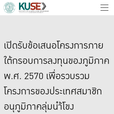
เปิดรับข้อเสนอโครงการภาย
ใต้กรอบการลงทุนของภูมิภาค
พ.ศ. 2570 เพื่อรวบรวม
โครงการของประเทศสมาชิก
อนุภูมิภาคลุ่มนำ้โขง