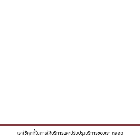
เราใช้คุกกี้ในการให้บริการและปรับปรุงบริการของเรา ตลอด