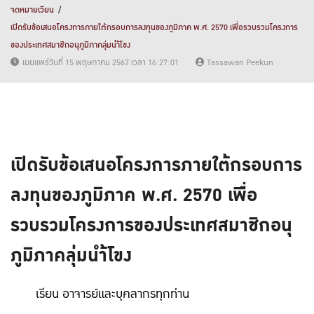
จดหมายเวียน
เปิดรับข้อเสนอโครงการภายใต้กรอบการลงทุนของภูมิภาค พ.ศ. 2570 เพื่อรวบรวมโครงการ
ของประเทศสมาชิกอนุภูมิภาคลุ่มนำ้โขง
เผยแพร่วันที่ 15 พฤษภาคม 2567 เวลา 16:27:01
Tassawan Peekun
เปิดรับข้อเสนอโครงการภายใต้กรอบการ
ลงทุนของภูมิภาค พ.ศ. 2570 เพื่อ
รวบรวมโครงการของประเทศสมาชิกอนุ
ภูมิภาคลุ่มนำ้โขง
เรียน อาจารย์และบุคลากรทุกท่าน