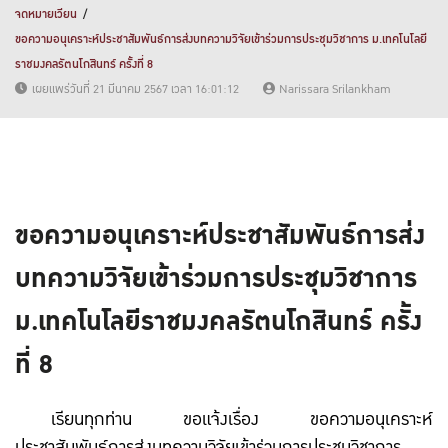
จดหมายเวียน
ขอความอนุเคราะห์ประชาสัมพันธ์การส่งบทความวิจัยเข้าร่วมการประชุมวิชาการ ม.เทคโนโลยี
ราชมงคลรัตนโกสินทร์ ครั้งที่ 8
เผยแพร่วันที่ 21 มีนาคม 2567 เวลา 16:01:12
Narissara Srilankham
ขอความอนุเคราะห์ประชาสัมพันธ์การส่ง
บทความวิจัยเข้าร่วมการประชุมวิชาการ
ม.เทคโนโลยีราชมงคลรัตนโกสินทร์ ครั้ง
ที่ 8
เรียนทุกท่าน ขอแจ้งเรื่อง ขอความอนุเคราะห์
ประชาสัมพันธ์การส่งบทความวิจัยเข้าร่วมการประชุมวิชาการ