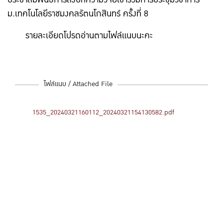
ม.เทคโนโลยีราชมงคลรัตนโกสินทร์ ครั้งที่ 8
รายละเอียดโปรดอ่านตามไฟล์แนบนะคะ
ไฟล์แนบ / Attached File
1535_20240321160112_20240321154130582.pdf