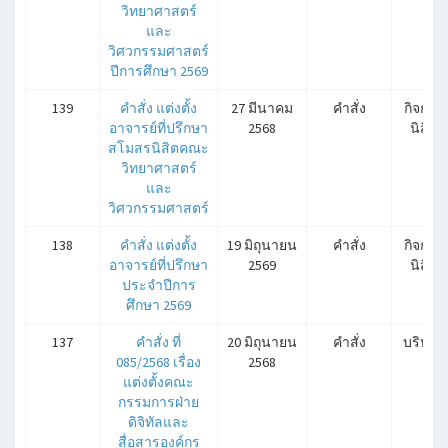
วิทยาศาสตร์
และ
วิศวกรรมศาสตร์
ปีการศึกษา 2569
139
คำสั่ง แต่งตั้ง
27 มีนาคม
คำสั่ง
กิจการ
อาจารย์ที่ปรึกษา
2568
นิสิต
สโมสรนิสิตคณะ
วิทยาศาสตร์
และ
วิศวกรรมศาสตร์
138
คำสั่ง แต่งตั้ง
19 มิถุนายน
คำสั่ง
กิจการ
อาจารย์ที่ปรึกษา
2569
นิสิต
ประจำปีการ
ศึกษา 2569
137
คำสั่ง ที่
20 มิถุนายน
คำสั่ง
บริหาร
085/2568 เรื่อง
2568
แต่งตั้งคณะ
กรรมการฝ่าย
ดิจิทัลและ
สื่อสารองค์กร