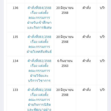
136
คำสั่งที่084/2568
20 มิถุนายน
คำสั่ง
บริหาร
เรื่อง แต่งตั้ง
2568
คณะกรรมการ
ฝ่ายรับเข้าศึกษา
และกิจการพิเศษ
135
คำสั่งที่083/2568
20 มิถุนายน
คำสั่ง
บริหาร
เรื่อง แต่งตั้ง
2568
คณะกรรมการ
ฝ่ายวิเทศสัมพันธ์
134
คำสั่งที่082/2568
6 กันยายน
คำสั่ง
บริหาร
เรื่อง แต่งตั้ง
2563
คณะกรรมการ
ฝ่ายวิจัยและ
บริการวิชาการ
133
คำสั่งที่081/2568
20 มิถุนายน
คำสั่ง
บริหาร
เรื่อง แต่งตั้ง
2568
คณะกรรมการ
ฝ่ายกิจการนิสิต
และพัฒนาอย่าง