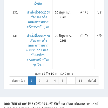
ยั่งยืน
132
คำสั่งที่080/2568
20 มิถุนายน
คำสั่ง
บริหาร
เรื่อง แต่งตั้ง
2568
คณะกรรมการ
บริหารหลักสูตร
131
คำสั่งที่079/2568
20 มิถุนายน
คำสั่ง
บริหาร
เรื่อง แต่งตั้ง
2568
คณะกรรมการ
ฝ่ายวิชาการและ
ขับเคลื่อน
ประกาศนียบัตร
ชุดวิชา
แสดง 1 ถึง 10 จาก 140 แถว
ก่อนหน้า
1
2
3
4
5
…
14
ถัดไป
คณะวิทยาศาสตร์และวิศวกรรมศาสตร์
มหาวิทยาลัยเกษตรศาสตร์